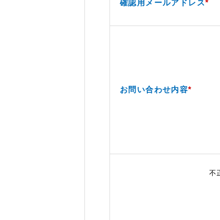
確認用メールアドレス
*
お問い合わせ内容
*
不