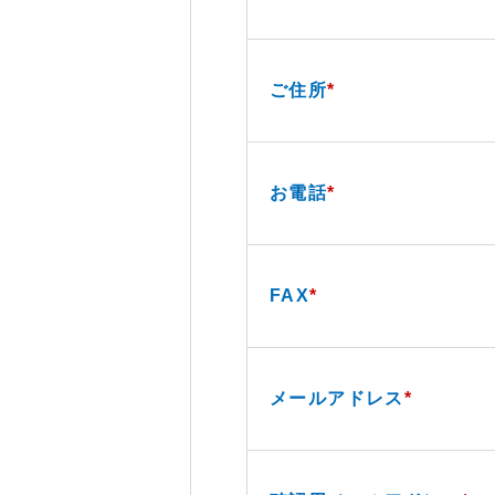
ご住所
*
お電話
*
FAX
*
メールアドレス
*