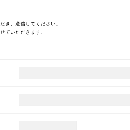
ただき、送信してください。
させていただきます。