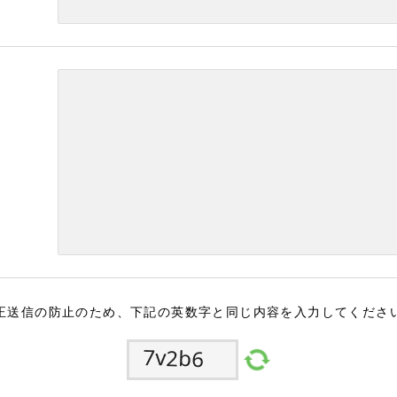
正送信の防止のため、下記の英数字と同じ内容を入力してくださ