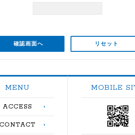
MENU
MOBILE SI
ACCESS
CONTACT